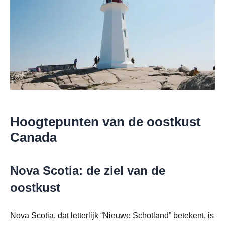
Hoogtepunten van de oostkust
Canada
Nova Scotia: de ziel van de
oostkust
Nova Scotia, dat letterlijk “Nieuwe Schotland” betekent, is