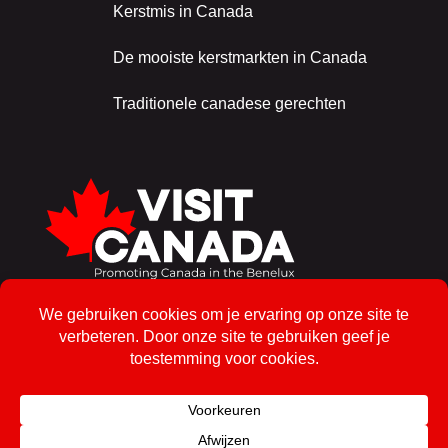
Kerstmis in Canada
De mooiste kerstmarkten in Canada
Traditionele canadese gerechten
Schrijf je in voor de nieuwsbrief!
Inschrijven