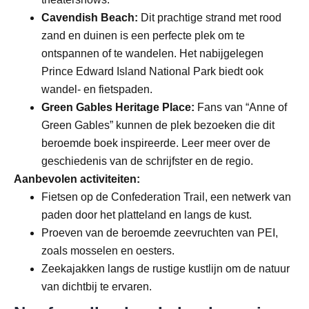
Cavendish Beach:
Dit prachtige strand met rood
zand en duinen is een perfecte plek om te
ontspannen of te wandelen. Het nabijgelegen
Prince Edward Island National Park biedt ook
wandel- en fietspaden.
Green Gables Heritage Place:
Fans van “Anne of
Green Gables” kunnen de plek bezoeken die dit
beroemde boek inspireerde. Leer meer over de
geschiedenis van de schrijfster en de regio.
Aanbevolen activiteiten:
Fietsen op de Confederation Trail, een netwerk van
paden door het platteland en langs de kust.
Proeven van de beroemde zeevruchten van PEI,
zoals mosselen en oesters.
Zeekajakken langs de rustige kustlijn om de natuur
van dichtbij te ervaren.