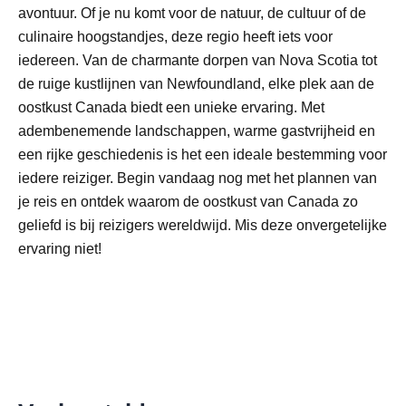
avontuur. Of je nu komt voor de natuur, de cultuur of de
culinaire hoogstandjes, deze regio heeft iets voor
iedereen. Van de charmante dorpen van Nova Scotia tot
de ruige kustlijnen van Newfoundland, elke plek aan de
oostkust Canada biedt een unieke ervaring. Met
adembenemende landschappen, warme gastvrijheid en
een rijke geschiedenis is het een ideale bestemming voor
iedere reiziger. Begin vandaag nog met het plannen van
je reis en ontdek waarom de oostkust van Canada zo
geliefd is bij reizigers wereldwijd. Mis deze onvergetelijke
ervaring niet!