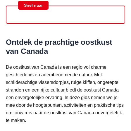
Snel naar
Ontdek de prachtige oostkust
van Canada
De oostkust van Canada is een regio vol charme,
geschiedenis en adembenemende natuur. Met
schilderachtige vissersdorpjes, ruige kliffen, ongerepte
stranden en een rijke cultuur biedt de oostkust Canada
een onvergetelijke ervaring. In deze gids nemen we je
mee door de hoogtepunten, activiteiten en praktische tips
om jouw reis naar de oostkust van Canada onvergetelijk
te maken.