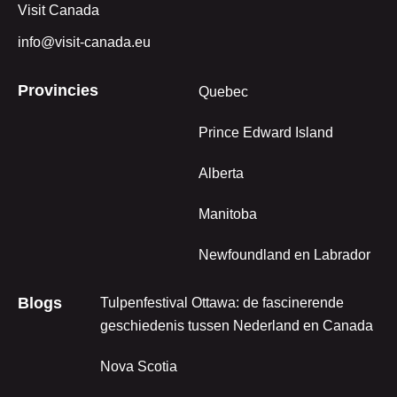
Visit Canada
info@visit-canada.eu
Provincies
Quebec
Prince Edward Island
Alberta
Manitoba
Newfoundland en Labrador
Blogs
Tulpenfestival Ottawa: de fascinerende
geschiedenis tussen Nederland en Canada
Nova Scotia