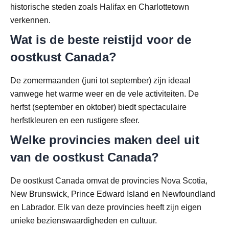
historische steden zoals Halifax en Charlottetown
verkennen.
Wat is de beste reistijd voor de
oostkust Canada?
De zomermaanden (juni tot september) zijn ideaal
vanwege het warme weer en de vele activiteiten. De
herfst (september en oktober) biedt spectaculaire
herfstkleuren en een rustigere sfeer.
Welke provincies maken deel uit
van de oostkust Canada?
De oostkust Canada omvat de provincies Nova Scotia,
New Brunswick, Prince Edward Island en Newfoundland
en Labrador. Elk van deze provincies heeft zijn eigen
unieke bezienswaardigheden en cultuur.