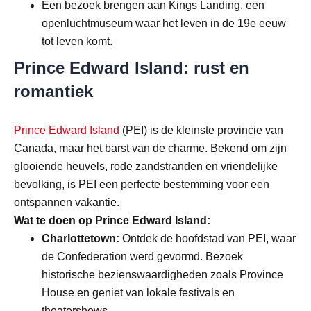
Een bezoek brengen aan Kings Landing, een
openluchtmuseum waar het leven in de 19e eeuw
tot leven komt.
Prince Edward Island: rust en
romantiek
Prince Edward Island
(PEI) is de kleinste provincie van
Canada, maar het barst van de charme. Bekend om zijn
glooiende heuvels, rode zandstranden en vriendelijke
bevolking, is PEI een perfecte bestemming voor een
ontspannen vakantie.
Wat te doen op Prince Edward Island:
Charlottetown:
Ontdek de hoofdstad van PEI, waar
de Confederation werd gevormd. Bezoek
historische bezienswaardigheden zoals Province
House en geniet van lokale festivals en
theatershows.