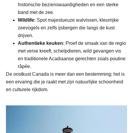
historische bezienswaardigheden en een sterke
band met de zee.
Wildlife:
Spot majestueuze walvissen, kleurrijke
zeevogels en zelfs ijsbergen die langs de kust
drijven.
Authentieke keuken:
Proef de smaak van de regio
met verse kreeft, schelpdieren, wild gevangen vis
en traditionele Acadiaanse gerechten zoals poutine
râpée.
De oostkust Canada is meer dan een bestemming; het is
een ervaring die je raakt met zijn natuurlijke schoonheid
en culturele rijkdom.