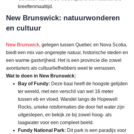
kreeftenmaaltijd.
New Brunswick: natuurwonderen
en cultuur
New Brunswick
, gelegen tussen Quebec en Nova Scotia,
biedt een mix van ongerepte natuur, historische steden en
een warme gastvrijheid. Het is een provincie die zowel
avonturiers als cultuurliefhebbers weet te verrassen.
Wat te doen in New Brunswick:
Bay of Fundy:
Deze baai heeft de hoogste getijden
ter wereld, met een verschil van wel 16 meter
tussen eb en vloed. Wandel langs de Hopewell
Rocks, unieke rotsformaties die door het water zijn
uitgeslepen, en bekijk ze bij zowel hoog- als
laagwater voor een compleet beeld.
Fundy National Park:
Dit park is een paradijs voor