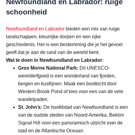
Newfoundland en Labrador: ruige
schoonheid
Newfoundland en Labrador
bieden een mix van ruige
landschappen, kleurrijke dorpen en een rijke
geschiedenis. Het is een bestemming die je het gevoel
geeft dat je aan de rand van de wereld bent.
Wat te doen in Newfoundland en Labrador:
Gros Morne National Park:
Dit UNESCO-
werelderfgoed is een wonderland van fjorden,
bergen en kustlijnen. Maak een boottocht door
Western Brook Pond of kies voor een van de vele
wandelpaden.
St. John’s:
De hoofdstad van Newfoundland is een
van de oudste steden van Noord-Amerika. Beklim
Signal Hill voor een panoramisch uitzicht over de
stad en de Atlantische Oceaan.