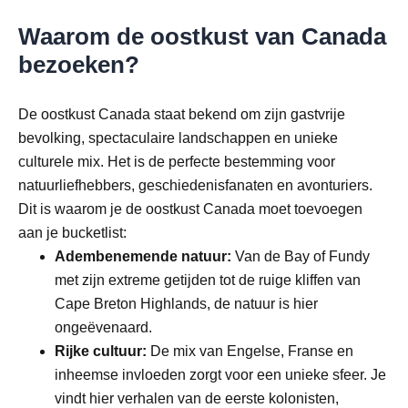
Waarom de oostkust van Canada
bezoeken?
De oostkust Canada staat bekend om zijn gastvrije
bevolking, spectaculaire landschappen en unieke
culturele mix. Het is de perfecte bestemming voor
natuurliefhebbers, geschiedenisfanaten en avonturiers.
Dit is waarom je de oostkust Canada moet toevoegen
aan je bucketlist:
Adembenemende natuur:
Van de Bay of Fundy
met zijn extreme getijden tot de ruige kliffen van
Cape Breton Highlands, de natuur is hier
ongeëvenaard.
Rijke cultuur:
De mix van Engelse, Franse en
inheemse invloeden zorgt voor een unieke sfeer. Je
vindt hier verhalen van de eerste kolonisten,