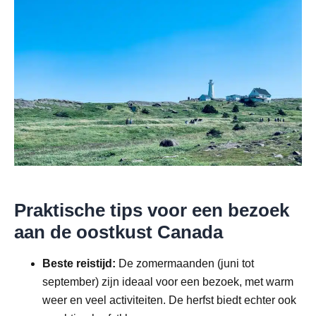
Praktische tips voor een bezoek
aan de oostkust Canada
Beste reistijd:
De zomermaanden (juni tot
september) zijn ideaal voor een bezoek, met warm
weer en veel activiteiten. De herfst biedt echter ook