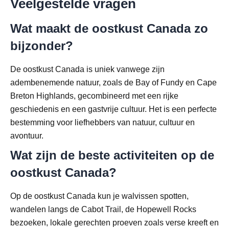
Veelgestelde vragen
Wat maakt de oostkust Canada zo
bijzonder?
De oostkust Canada is uniek vanwege zijn
adembenemende natuur, zoals de Bay of Fundy en Cape
Breton Highlands, gecombineerd met een rijke
geschiedenis en een gastvrije cultuur. Het is een perfecte
bestemming voor liefhebbers van natuur, cultuur en
avontuur.
Wat zijn de beste activiteiten op de
oostkust Canada?
Op de oostkust Canada kun je walvissen spotten,
wandelen langs de Cabot Trail, de Hopewell Rocks
bezoeken, lokale gerechten proeven zoals verse kreeft en