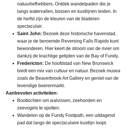
natuurliefhebbers. Ontdek wandelpaden die je
langs watervallen, bossen en kustlijnen leiden. In
de herfst zijn de kleuren van de bladeren
spectaculair.
Saint John:
Bezoek deze historische havenstad,
waar je de beroemde Reversing Falls Rapids kunt
bewonderen. Hier keert de stroom van de rivier om
dankzij de krachtige getijden van de Bay of Fundy.
Fredericton:
De hoofdstad van New Brunswick
biedt een mix van cultuur en natuur. Bezoek musea
zoals de Beaverbrook Art Gallery en geniet van de
levendige boerenmarkt.
Aanbevolen activiteiten:
Boottochten om walvissen, zeehonden en
zeevogels te spotten.
Wandelen op de Fundy Footpath, een uitdagend
pad dat langs de spectaculaire kustlijn loopt.