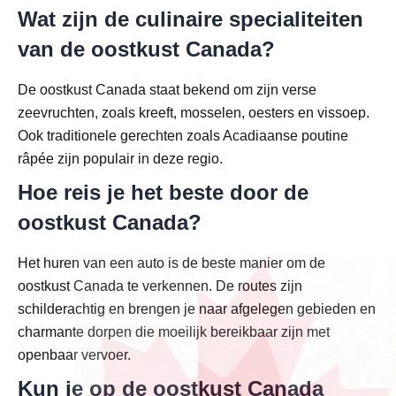
Wat zijn de culinaire specialiteiten
van de oostkust Canada?
De oostkust Canada staat bekend om zijn verse
zeevruchten, zoals kreeft, mosselen, oesters en vissoep.
Ook traditionele gerechten zoals Acadiaanse poutine
râpée zijn populair in deze regio.
Hoe reis je het beste door de
oostkust Canada?
Het huren van een auto is de beste manier om de
oostkust Canada te verkennen. De routes zijn
schilderachtig en brengen je naar afgelegen gebieden en
charmante dorpen die moeilijk bereikbaar zijn met
openbaar vervoer.
Kun je op de oostkust Canada