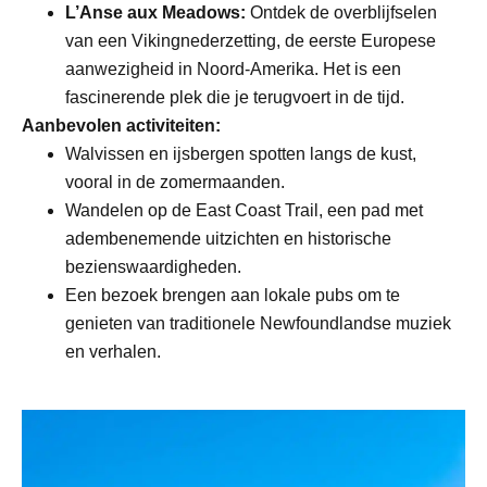
L’Anse aux Meadows:
Ontdek de overblijfselen
van een Vikingnederzetting, de eerste Europese
aanwezigheid in Noord-Amerika. Het is een
fascinerende plek die je terugvoert in de tijd.
Aanbevolen activiteiten:
Walvissen en ijsbergen spotten langs de kust,
vooral in de zomermaanden.
Wandelen op de East Coast Trail, een pad met
adembenemende uitzichten en historische
bezienswaardigheden.
Een bezoek brengen aan lokale pubs om te
genieten van traditionele Newfoundlandse muziek
en verhalen.