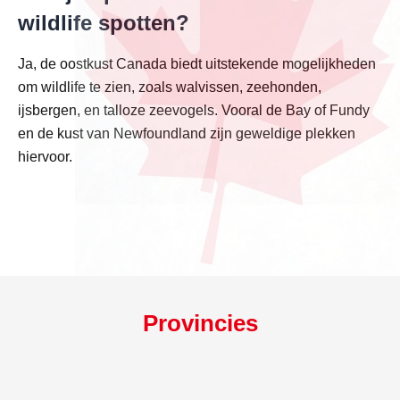
wildlife spotten?
Ja, de oostkust Canada biedt uitstekende mogelijkheden
om wildlife te zien, zoals walvissen, zeehonden,
ijsbergen, en talloze zeevogels. Vooral de Bay of Fundy
en de kust van Newfoundland zijn geweldige plekken
hiervoor.
Provincies