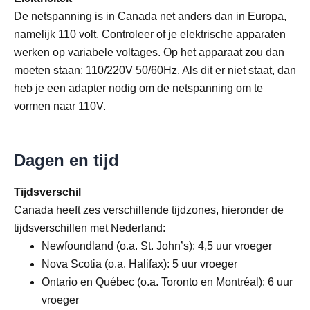
De netspanning is in Canada net anders dan in Europa,
namelijk 110 volt. Controleer of je elektrische apparaten
werken op variabele voltages. Op het apparaat zou dan
moeten staan: 110/220V 50/60Hz. Als dit er niet staat, dan
heb je een adapter nodig om de netspanning om te
vormen naar 110V.
Dagen en tijd
Tijdsverschil
Canada heeft zes verschillende tijdzones, hieronder de
tijdsverschillen met Nederland:
Newfoundland (o.a. St. John’s): 4,5 uur vroeger
Nova Scotia (o.a. Halifax): 5 uur vroeger
Ontario en Québec (o.a. Toronto en Montréal): 6 uur
vroeger