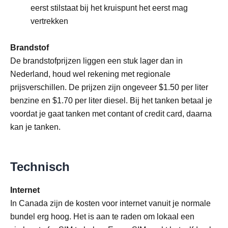
eerst stilstaat bij het kruispunt het eerst mag
vertrekken
Brandstof
De brandstofprijzen liggen een stuk lager dan in
Nederland, houd wel rekening met regionale
prijsverschillen. De prijzen zijn ongeveer $1.50 per liter
benzine en $1.70 per liter diesel. Bij het tanken betaal je
voordat je gaat tanken met contant of credit card, daarna
kan je tanken.
Technisch
Internet
In Canada zijn de kosten voor internet vanuit je normale
bundel erg hoog. Het is aan te raden om lokaal een