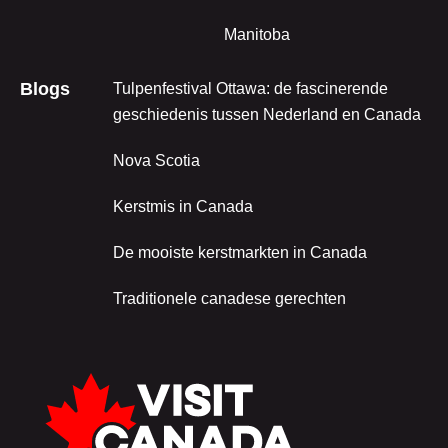
Manitoba
Blogs
Tulpenfestival Ottawa: de fascinerende
geschiedenis tussen Nederland en Canada
Nova Scotia
Kerstmis in Canada
De mooiste kerstmarkten in Canada
Traditionele canadese gerechten