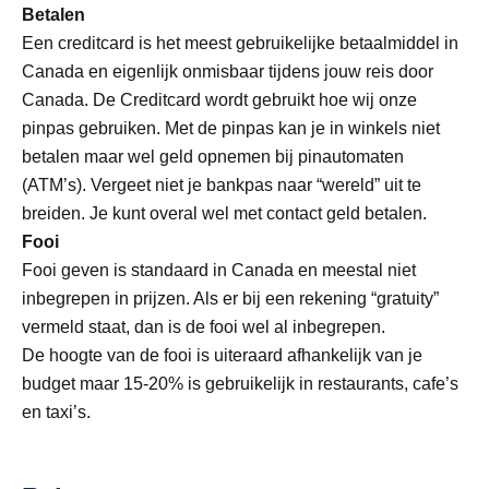
Betalen
Een creditcard is het meest gebruikelijke betaalmiddel in
Canada en eigenlijk onmisbaar tijdens jouw reis door
Canada. De Creditcard wordt gebruikt hoe wij onze
pinpas gebruiken. Met de pinpas kan je in winkels niet
betalen maar wel geld opnemen bij pinautomaten
(ATM’s). Vergeet niet je bankpas naar “wereld” uit te
breiden. Je kunt overal wel met contact geld betalen.
Fooi
Fooi geven is standaard in Canada en meestal niet
inbegrepen in prijzen. Als er bij een rekening “gratuity”
vermeld staat, dan is de fooi wel al inbegrepen.
De hoogte van de fooi is uiteraard afhankelijk van je
budget maar 15-20% is gebruikelijk in restaurants, cafe’s
en taxi’s.