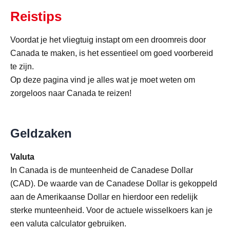
Reistips
Voordat je het vliegtuig instapt om een droomreis door
Canada te maken, is het essentieel om goed voorbereid
te zijn.
Op deze pagina vind je alles wat je moet weten om
zorgeloos naar Canada te reizen!
Geldzaken
Valuta
In Canada is de munteenheid de Canadese Dollar
(CAD). De waarde van de Canadese Dollar is gekoppeld
aan de Amerikaanse Dollar en hierdoor een redelijk
sterke munteenheid. Voor de actuele wisselkoers kan je
een valuta calculator gebruiken.