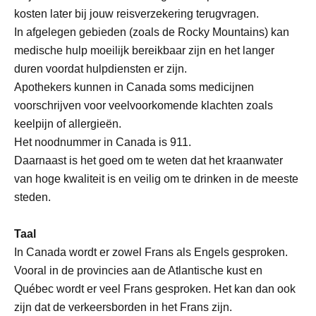
kosten later bij jouw reisverzekering terugvragen.
In afgelegen gebieden (zoals de Rocky Mountains) kan
medische hulp moeilijk bereikbaar zijn en het langer
duren voordat hulpdiensten er zijn.
Apothekers kunnen in Canada soms medicijnen
voorschrijven voor veelvoorkomende klachten zoals
keelpijn of allergieën.
Het noodnummer in Canada is 911.
Daarnaast is het goed om te weten dat het kraanwater
van hoge kwaliteit is en veilig om te drinken in de meeste
steden.
Taal
In Canada wordt er zowel Frans als Engels gesproken.
Vooral in de provincies aan de Atlantische kust en
Québec wordt er veel Frans gesproken. Het kan dan ook
zijn dat de verkeersborden in het Frans zijn.