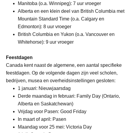
Manitoba (o.a. Winnipeg): 7 uur vroeger
Alberta en een klein deel van British Columbia met
Mountain Standard Time (o.a. Calgary en
Edmonton): 8 uur vroeger
British Columbia en Yukon (o.a. Vancouver en
Whitehorse): 9 uur vroeger
Feestdagen
Canada kent naast de algemene, een aantal specifieke
feestdagen. Op de volgende dagen zijn veel scholen,
bedrijven, musea en overheidsinstellingen gesloten:
1 januari: Nieuwjaarsdag
Derde maandag in februari: Family Day (Ontario,
Alberta en Saskatchewan)
Vrijdag voor Pasen: Good Friday
In maart of april: Pasen
Maandag voor 25 mei: Victoria Day