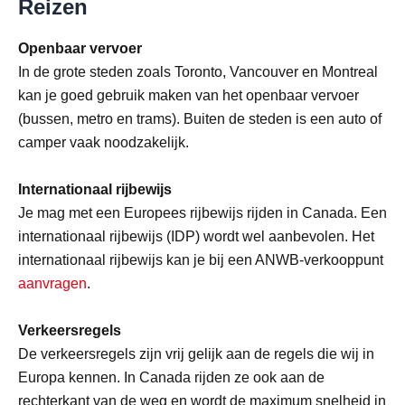
Reizen
Openbaar vervoer
In de grote steden zoals Toronto, Vancouver en Montreal
kan je goed gebruik maken van het openbaar vervoer
(bussen, metro en trams). Buiten de steden is een auto of
camper vaak noodzakelijk.
Internationaal rijbewijs
Je mag met een Europees rijbewijs rijden in Canada. Een
internationaal rijbewijs (IDP) wordt wel aanbevolen. Het
internationaal rijbewijs kan je bij een ANWB-verkooppunt
aanvragen
.
Verkeersregels
De verkeersregels zijn vrij gelijk aan de regels die wij in
Europa kennen. In Canada rijden ze ook aan de
rechterkant van de weg en wordt de maximum snelheid in