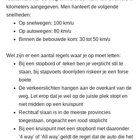
kilometers aangegeven. Men hanteert de volgende
snelheden:
Op snelwegen: 100 km/u
Op autowegen: 80 km/u
Binnen de bebouwde kom: 30 tot 50 km/u
Wel zijn er een aantal regels waar je op moet letten:
Bij een stopbord of -teken ben je verplicht stil te
staan, bij stapvoets doorrijden riskeer je een forse
boete
De verkeerslichten hangen aan de overkant van de
weg. Let erop dat je wel op de juiste plek stopt en
niet midden op een kruispunt
Rechtsaf slaan is in de meeste provincies
toegestaan, ongeacht een rood stoplicht
Bij een kruispunt met een stopbord met daaronder
‘4 way’ of ‘All way’ geldt de regel dat de auto die het