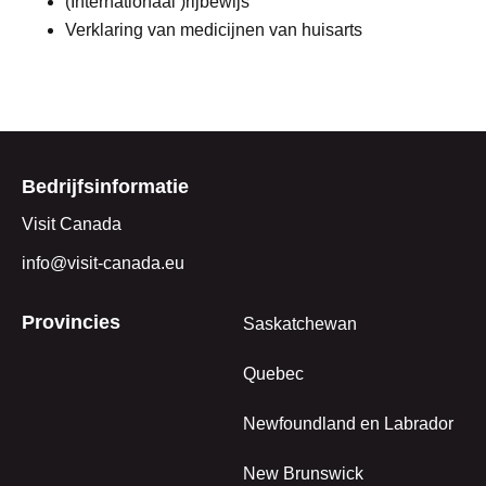
(Internationaal )rijbewijs
Verklaring van medicijnen van huisarts
Bedrijfsinformatie
Visit Canada
info@visit-canada.eu
Provincies
Saskatchewan
Quebec
Newfoundland en Labrador
New Brunswick