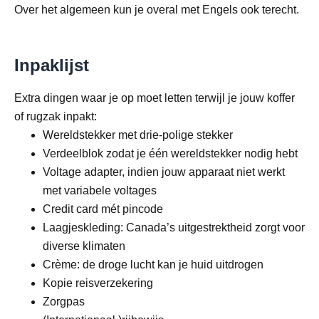
Over het algemeen kun je overal met Engels ook terecht.
Inpaklijst
Extra dingen waar je op moet letten terwijl je jouw koffer
of rugzak inpakt:
Wereldstekker met drie-polige stekker
Verdeelblok zodat je één wereldstekker nodig hebt
Voltage adapter, indien jouw apparaat niet werkt
met variabele voltages
Credit card mét pincode
Laagjeskleding: Canada’s uitgestrektheid zorgt voor
diverse klimaten
Crème: de droge lucht kan je huid uitdrogen
Kopie reisverzekering
Zorgpas