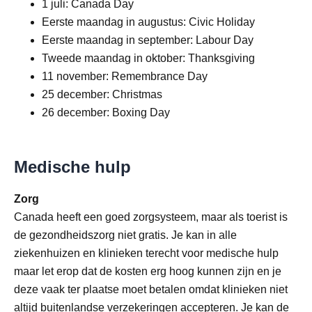
1 juli: Canada Day
Eerste maandag in augustus: Civic Holiday
Eerste maandag in september: Labour Day
Tweede maandag in oktober: Thanksgiving
11 november: Remembrance Day
25 december: Christmas
26 december: Boxing Day
Medische hulp
Zorg
Canada heeft een goed zorgsysteem, maar als toerist is
de gezondheidszorg niet gratis. Je kan in alle
ziekenhuizen en klinieken terecht voor medische hulp
maar let erop dat de kosten erg hoog kunnen zijn en je
deze vaak ter plaatse moet betalen omdat klinieken niet
altijd buitenlandse verzekeringen accepteren. Je kan de