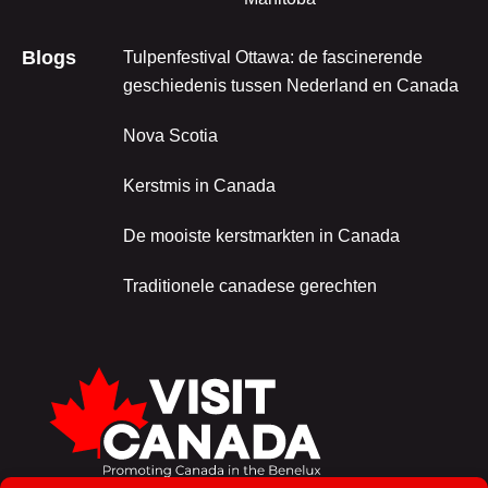
Blogs
Tulpenfestival Ottawa: de fascinerende
geschiedenis tussen Nederland en Canada
Nova Scotia
Kerstmis in Canada
De mooiste kerstmarkten in Canada
Traditionele canadese gerechten