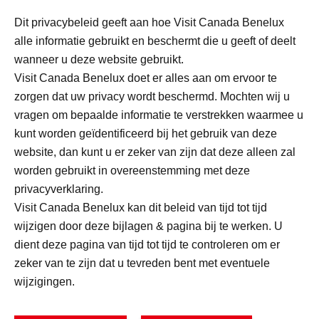
Dit privacybeleid geeft aan hoe Visit Canada Benelux
alle informatie gebruikt en beschermt die u geeft of deelt
wanneer u deze website gebruikt.
Visit Canada Benelux doet er alles aan om ervoor te
zorgen dat uw privacy wordt beschermd. Mochten wij u
vragen om bepaalde informatie te verstrekken waarmee u
kunt worden geïdentificeerd bij het gebruik van deze
website, dan kunt u er zeker van zijn dat deze alleen zal
worden gebruikt in overeenstemming met deze
privacyverklaring.
Visit Canada Benelux kan dit beleid van tijd tot tijd
wijzigen door deze bijlagen & pagina bij te werken. U
dient deze pagina van tijd tot tijd te controleren om er
zeker van te zijn dat u tevreden bent met eventuele
wijzigingen.