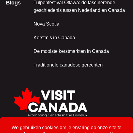
Blogs
Tulpenfestival Ottawa: de fascinerende
geschiedenis tussen Nederland en Canada
Nova Scotia
Kerstmis in Canada
De mooiste kerstmarkten in Canada
Traditionele canadese gerechten
Schrijf je in voor de nieuwsbrief!