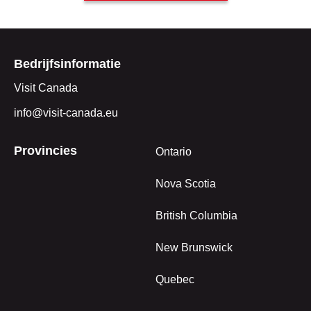
Bedrijfsinformatie
Visit Canada
info@visit-canada.eu
Provincies
Ontario
Nova Scotia
British Columbia
New Brunswick
Quebec