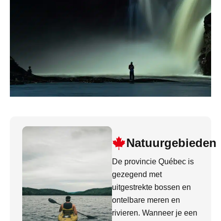
Natuurgebieden
De provincie Québec is
gezegend met
uitgestrekte bossen en
ontelbare meren en
rivieren. Wanneer je een