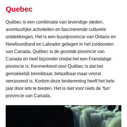
Quebec
Québec is een combinatie van levendige steden,
avontuurlijke activiteiten en fascinerende culturele
ontdekkingen. Het is een buurtprovincie van Ontario en
Newfoundland en Labrador gelegen in het zuidoosten
van Canada. Québec is de grootste provincie van
Canada en heel bijzonder omdat het een Franstalige
provincie is. Kenmerkend voor Québec is dat het
gemakkelijk bereikbaar, betaalbaar maar vooral
verrassend is. Kortom deze bestemming heeft het hele
jaar door iets te bieden. Het is niet voor niets de ‘fun’
provincie van Canada.