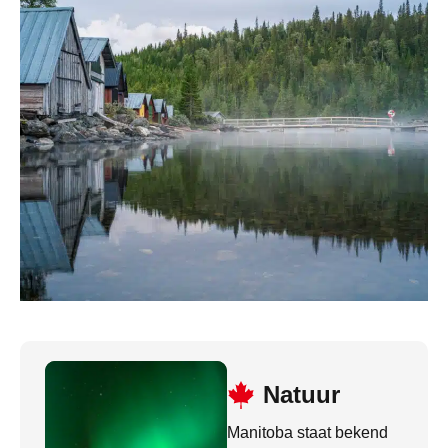
Natuur
Manitoba staat bekend