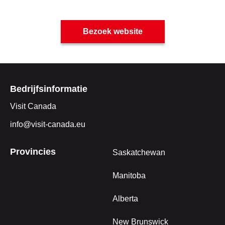
Bezoek website
Bedrijfsinformatie
Visit Canada
info@visit-canada.eu
Provincies
Saskatchewan
Manitoba
Alberta
New Brunswick