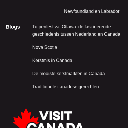
Newfoundland en Labrador
Blogs
Tulpenfestival Ottawa: de fascinerende
geschiedenis tussen Nederland en Canada
Nova Scotia
Kerstmis in Canada
De mooiste kerstmarkten in Canada
Traditionele canadese gerechten