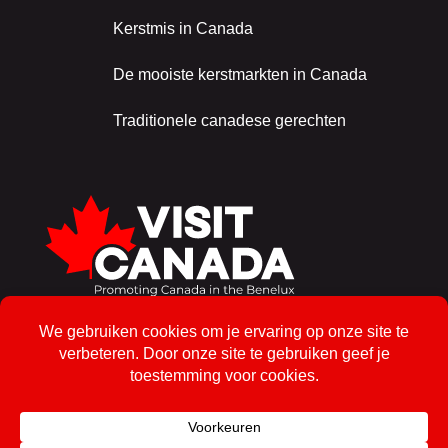
Kerstmis in Canada
De mooiste kerstmarkten in Canada
Traditionele canadese gerechten
Schrijf je in voor de nieuwsbrief!
Inschrijven