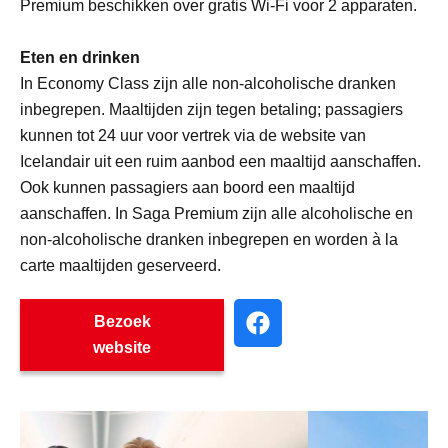
Premium beschikken over gratis Wi-Fi voor 2 apparaten.
Eten en drinken
In Economy Class zijn alle non-alcoholische dranken
inbegrepen. Maaltijden zijn tegen betaling; passagiers
kunnen tot 24 uur voor vertrek via de website van
Icelandair uit een ruim aanbod een maaltijd aanschaffen.
Ook kunnen passagiers aan boord een maaltijd
aanschaffen. In Saga Premium zijn alle alcoholische en
non-alcoholische dranken inbegrepen en worden à la
carte maaltijden geserveerd.
Bezoek
website