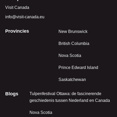
Visit Canada
info@visit-canada.eu
Provincies
New Brunswick
British Columbia
Nova Scotia
Prince Edward Island
Saskatchewan
Blogs
Tulpenfestival Ottawa: de fascinerende
geschiedenis tussen Nederland en Canada
Nova Scotia