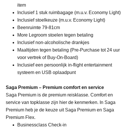
item
Inclusief 1 stuk ruimbagage (m.u.v. Economy Light)
Inclusief stoelkeuze (m.u.v. Economy Light)
Beenruimte 79-81cm
More Legroom stoelen tegen betaling
Inclusief non-alcoholische drankjes
Maaltijden tegen betaling (Pre-Purchase tot 24 uur
voor vertrek of Buy-On-Board)
Inclusief een persoonlijk in-flight entertainment
systeem en USB oplaadpunt
Saga Premium – Premium comfort en service
Saga Premium is de premium reisklasse. Comfort en
service van topklasse zijn hier de kenmerken. In Saga
Premium heb je de keuze uit Saga Premium en Saga
Premium Flex.
Businessclass Check-in