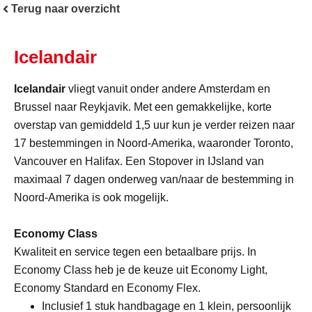
Terug naar overzicht
Icelandair
Icelandair
vliegt vanuit onder andere Amsterdam en
Brussel naar Reykjavik. Met een gemakkelijke, korte
overstap van gemiddeld 1,5 uur kun je verder reizen naar
17 bestemmingen in Noord-Amerika, waaronder Toronto,
Vancouver en Halifax. Een Stopover in IJsland van
maximaal 7 dagen onderweg van/naar de bestemming in
Noord-Amerika is ook mogelijk.
Economy Class
Kwaliteit en service tegen een betaalbare prijs. In
Economy Class heb je de keuze uit Economy Light,
Economy Standard en Economy Flex.
Inclusief 1 stuk handbagage en 1 klein, persoonlijk