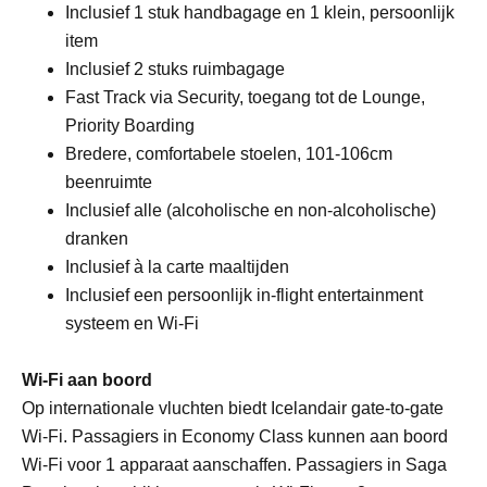
Inclusief 1 stuk handbagage en 1 klein, persoonlijk
item
Inclusief 2 stuks ruimbagage
Fast Track via Security, toegang tot de Lounge,
Priority Boarding
Bredere, comfortabele stoelen, 101-106cm
beenruimte
Inclusief alle (alcoholische en non-alcoholische)
dranken
Inclusief à la carte maaltijden
Inclusief een persoonlijk in-flight entertainment
systeem en Wi-Fi
Wi-Fi aan boord
Op internationale vluchten biedt Icelandair gate-to-gate
Wi-Fi. Passagiers in Economy Class kunnen aan boord
Wi-Fi voor 1 apparaat aanschaffen. Passagiers in Saga