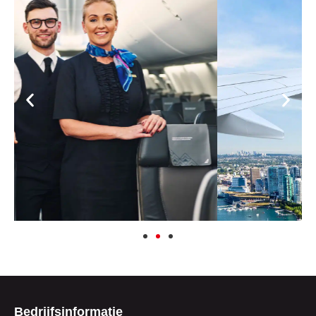
Bedrijfsinformatie