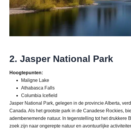
2. Jasper National Park
Hoogtepunten:
Maligne Lake
Athabasca Falls
Columbia Icefield
Jasper National Park, gelegen in de provincie Alberta, verd
Canada. Als het grootste park in de Canadese Rockies, bie
adembenemende natuur. In tegenstelling tot het drukkere Banf
zoek zijn naar ongerepte natuur en avontuurlijke activiteite