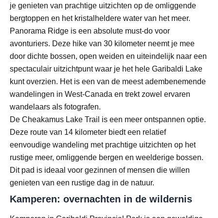
je genieten van prachtige uitzichten op de omliggende
bergtoppen en het kristalheldere water van het meer.
Panorama Ridge is een absolute must-do voor
avonturiers. Deze hike van 30 kilometer neemt je mee
door dichte bossen, open weiden en uiteindelijk naar een
spectaculair uitzichtpunt waar je het hele Garibaldi Lake
kunt overzien. Het is een van de meest adembenemende
wandelingen in West-Canada en trekt zowel ervaren
wandelaars als fotografen.
De Cheakamus Lake Trail is een meer ontspannen optie.
Deze route van 14 kilometer biedt een relatief
eenvoudige wandeling met prachtige uitzichten op het
rustige meer, omliggende bergen en weelderige bossen.
Dit pad is ideaal voor gezinnen of mensen die willen
genieten van een rustige dag in de natuur.
Kamperen: overnachten in de wildernis