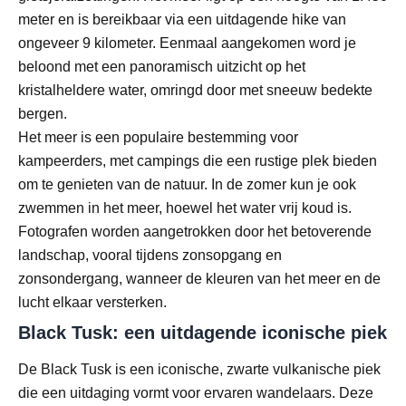
meter en is bereikbaar via een uitdagende hike van
ongeveer 9 kilometer. Eenmaal aangekomen word je
beloond met een panoramisch uitzicht op het
kristalheldere water, omringd door met sneeuw bedekte
bergen.
Het meer is een populaire bestemming voor
kampeerders, met campings die een rustige plek bieden
om te genieten van de natuur. In de zomer kun je ook
zwemmen in het meer, hoewel het water vrij koud is.
Fotografen worden aangetrokken door het betoverende
landschap, vooral tijdens zonsopgang en
zonsondergang, wanneer de kleuren van het meer en de
lucht elkaar versterken.
Black Tusk: een uitdagende iconische piek
De Black Tusk is een iconische, zwarte vulkanische piek
die een uitdaging vormt voor ervaren wandelaars. Deze