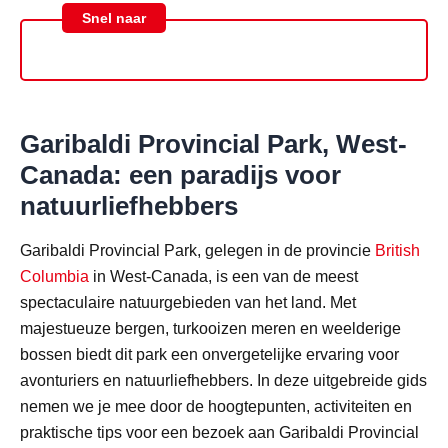
Snel naar
Garibaldi Provincial Park, West-
Canada: een paradijs voor
natuurliefhebbers
Garibaldi Provincial Park, gelegen in de provincie
British
Columbia
in West-Canada, is een van de meest
spectaculaire natuurgebieden van het land. Met
majestueuze bergen, turkooizen meren en weelderige
bossen biedt dit park een onvergetelijke ervaring voor
avonturiers en natuurliefhebbers. In deze uitgebreide gids
nemen we je mee door de hoogtepunten, activiteiten en
praktische tips voor een bezoek aan Garibaldi Provincial