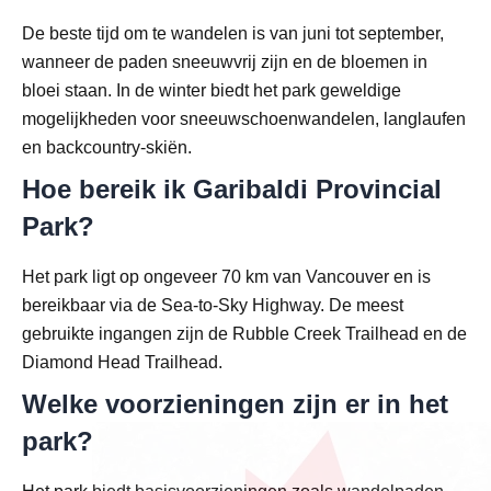
De beste tijd om te wandelen is van juni tot september,
wanneer de paden sneeuwvrij zijn en de bloemen in
bloei staan. In de winter biedt het park geweldige
mogelijkheden voor sneeuwschoenwandelen, langlaufen
en backcountry-skiën.
Hoe bereik ik Garibaldi Provincial
Park?
Het park ligt op ongeveer 70 km van Vancouver en is
bereikbaar via de Sea-to-Sky Highway. De meest
gebruikte ingangen zijn de Rubble Creek Trailhead en de
Diamond Head Trailhead.
Welke voorzieningen zijn er in het
park?