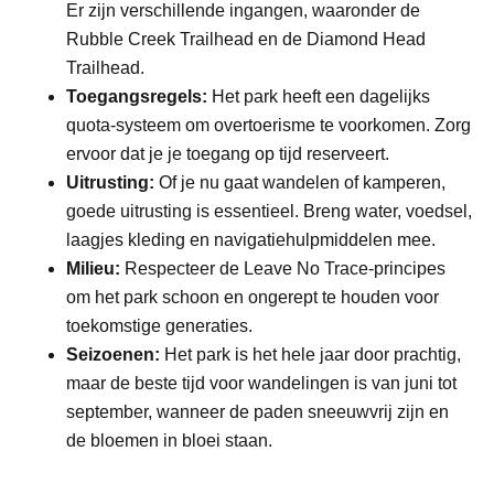
Er zijn verschillende ingangen, waaronder de
Rubble Creek Trailhead en de Diamond Head
Trailhead.
Toegangsregels:
Het park heeft een dagelijks
quota-systeem om overtoerisme te voorkomen. Zorg
ervoor dat je je toegang op tijd reserveert.
Uitrusting:
Of je nu gaat wandelen of kamperen,
goede uitrusting is essentieel. Breng water, voedsel,
laagjes kleding en navigatiehulpmiddelen mee.
Milieu:
Respecteer de Leave No Trace-principes
om het park schoon en ongerept te houden voor
toekomstige generaties.
Seizoenen:
Het park is het hele jaar door prachtig,
maar de beste tijd voor wandelingen is van juni tot
september, wanneer de paden sneeuwvrij zijn en
de bloemen in bloei staan.