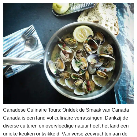
Canadese Culinaire Tours: Ontdek de Smaak van Canada
Canada is een land vol culinaire verrassingen. Dankzij de
diverse culturen en overvloedige natuur heeft het land een
unieke keuken ontwikkeld. Van verse zeevruchten aan de