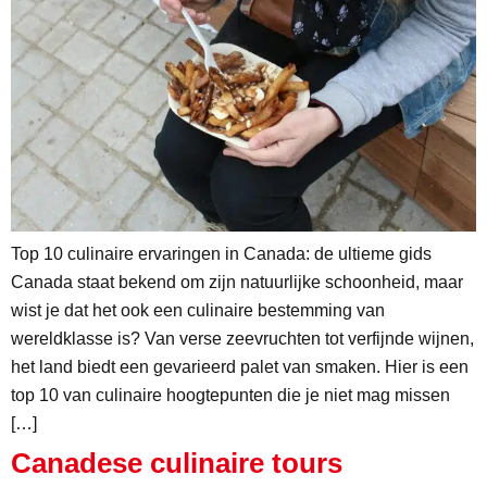
Top 10 culinaire ervaringen in Canada: de ultieme gids
Canada staat bekend om zijn natuurlijke schoonheid, maar
wist je dat het ook een culinaire bestemming van
wereldklasse is? Van verse zeevruchten tot verfijnde wijnen,
het land biedt een gevarieerd palet van smaken. Hier is een
top 10 van culinaire hoogtepunten die je niet mag missen
[…]
Canadese culinaire tours