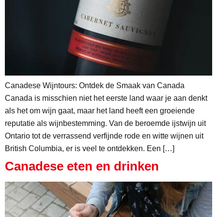
Canadese Wijntours: Ontdek de Smaak van Canada
Canada is misschien niet het eerste land waar je aan denkt
als het om wijn gaat, maar het land heeft een groeiende
reputatie als wijnbestemming. Van de beroemde ijstwijn uit
Ontario tot de verrassend verfijnde rode en witte wijnen uit
British Columbia, er is veel te ontdekken. Een […]
Canadese eten en drinken