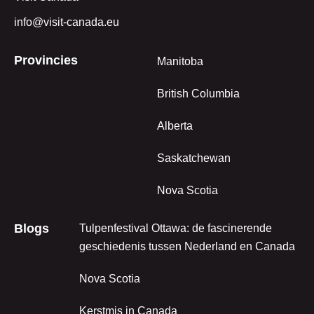
info@visit-canada.eu
Provincies
Manitoba
British Columbia
Alberta
Saskatchewan
Nova Scotia
Blogs
Tulpenfestival Ottawa: de fascinerende
geschiedenis tussen Nederland en Canada
Nova Scotia
Kerstmis in Canada