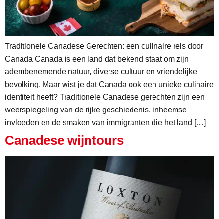
Traditionele Canadese Gerechten: een culinaire reis door
Canada Canada is een land dat bekend staat om zijn
adembenemende natuur, diverse cultuur en vriendelijke
bevolking. Maar wist je dat Canada ook een unieke culinaire
identiteit heeft? Traditionele Canadese gerechten zijn een
weerspiegeling van de rijke geschiedenis, inheemse
invloeden en de smaken van immigranten die het land […]
Canadese wijntours