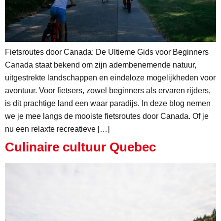
Fietsroutes door Canada: De Ultieme Gids voor Beginners
Canada staat bekend om zijn adembenemende natuur,
uitgestrekte landschappen en eindeloze mogelijkheden voor
avontuur. Voor fietsers, zowel beginners als ervaren rijders,
is dit prachtige land een waar paradijs. In deze blog nemen
we je mee langs de mooiste fietsroutes door Canada. Of je
nu een relaxte recreatieve […]
Culinaire cultuur Quebec