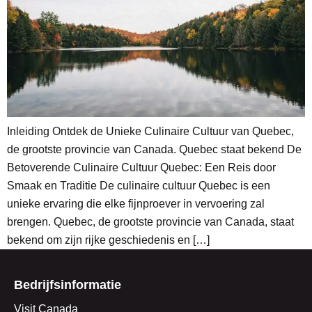
Inleiding Ontdek de Unieke Culinaire Cultuur van Quebec,
de grootste provincie van Canada. Quebec staat bekend De
Betoverende Culinaire Cultuur Quebec: Een Reis door
Smaak en Traditie De culinaire cultuur Quebec is een
unieke ervaring die elke fijnproever in vervoering zal
brengen. Quebec, de grootste provincie van Canada, staat
bekend om zijn rijke geschiedenis en […]
Bedrijfsinformatie
Visit Canada