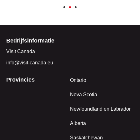
Bedrijfsinformatie
Visit Canada
info@visit-canada.eu
Provincies
Ontario
Nova Scotia
Newfoundland en Labrador
Alberta
Saskatchewan