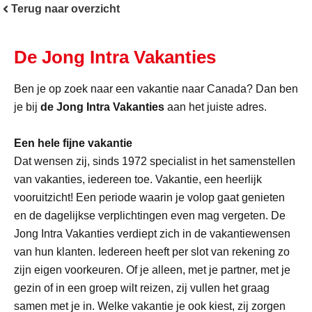
Terug naar overzicht
De Jong Intra Vakanties
Ben je op zoek naar een vakantie naar Canada? Dan ben
je bij
de Jong Intra Vakanties
aan het juiste adres.
Een hele fijne vakantie
Dat wensen zij, sinds 1972 specialist in het samenstellen
van vakanties, iedereen toe. Vakantie, een heerlijk
vooruitzicht! Een periode waarin je volop gaat genieten
en de dagelijkse verplichtingen even mag vergeten. De
Jong Intra Vakanties verdiept zich in de vakantiewensen
van hun klanten. Iedereen heeft per slot van rekening zo
zijn eigen voorkeuren. Of je alleen, met je partner, met je
gezin of in een groep wilt reizen, zij vullen het graag
samen met je in. Welke vakantie je ook kiest, zij zorgen