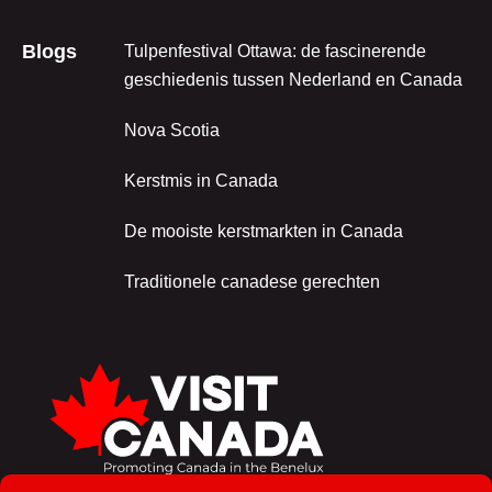
Blogs
Tulpenfestival Ottawa: de fascinerende
geschiedenis tussen Nederland en Canada
Nova Scotia
Kerstmis in Canada
De mooiste kerstmarkten in Canada
Traditionele canadese gerechten