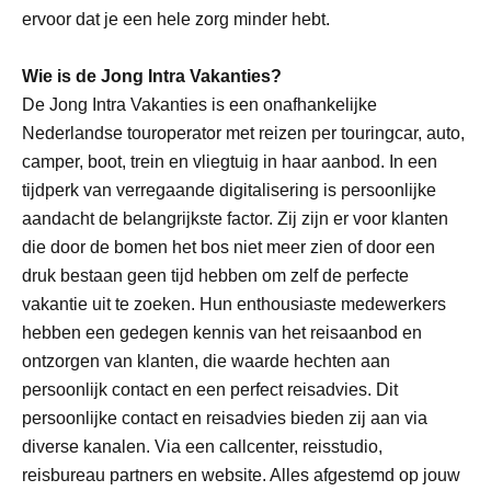
ervoor dat je een hele zorg minder hebt.
Wie is de Jong Intra Vakanties?
De Jong Intra Vakanties is een onafhankelijke
Nederlandse touroperator met reizen per touringcar, auto,
camper, boot, trein en vliegtuig in haar aanbod. In een
tijdperk van verregaande digitalisering is persoonlijke
aandacht de belangrijkste factor. Zij zijn er voor klanten
die door de bomen het bos niet meer zien of door een
druk bestaan geen tijd hebben om zelf de perfecte
vakantie uit te zoeken. Hun enthousiaste medewerkers
hebben een gedegen kennis van het reisaanbod en
ontzorgen van klanten, die waarde hechten aan
persoonlijk contact en een perfect reisadvies. Dit
persoonlijke contact en reisadvies bieden zij aan via
diverse kanalen. Via een callcenter, reisstudio,
reisbureau partners en website. Alles afgestemd op jouw