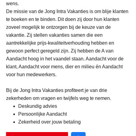
wens.
De missie van de Jong Intra Vakanties is om blije klanten
te boeken en te binden. Dit doen zij door hun klanten
zoveel mogelijk te ontzorgen bij de keuze van de
vakantie. Zij stellen vakanties samen die een
aantrekkelijke prijs-kwaliteitverhouding hebben en
gewoon perfect geregeld zijn. Zij hebben de A van
Aandacht hoog in het vaandel staan. Aandacht voor de
klant, Aandacht voor mens, dier en milieu én Aandacht
voor hun medewerkers.
Bij de Jong Intra Vakanties profiteert je van drie
zekerheden om vragen en twijfels weg te nemen.
Deskundig advies
Persoonlijke Aandacht
Zekerheid over jouw betaling