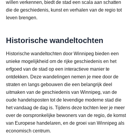
willen verkennen, biedt de stad een scala aan schatten
die de geschiedenis, kunst en verhalen van de regio tot
leven brengen.
Historische wandeltochten
Historische wandeltochten door Winnipeg bieden een
unieke mogelijkheid om de rijke geschiedenis en het
erfgoed van de stad op een interactieve manier te
ontdekken. Deze wandelingen nemen je mee door de
straten en langs gebouwen die een belangrijk deel
uitmaken van de geschiedenis van Winnipeg, van de
oude handelsposten tot de levendige moderne stad die
het vandaag de dag is. Tijdens deze tochten leer je meer
over de oorspronkelijke bewoners van de regio, de komst
van Europese handelaren, en de groei van Winnipeg als
economisch centrum.