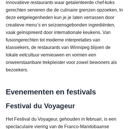
innovatieve restaurants waar getalenteerde chef-koks
gerechten serveren die de culinaire grenzen opzoeken. In
deze eetgelegenheden kun je je laten verrassen door
creatieve menu’s en seizoensgebonden ingrediënten,
vaak geïnspireerd door internationale keukens. Van
fusiongerechten tot moderne interpretaties van
klassiekers, de restaurants van Winnipeg blijven de
lokale eetcultuur vernieuwen en vormen een
onweerstaanbare trekpleister voor zowel bewoners als
bezoekers.
Evenementen en festivals
Festival du Voyageur
Het Festival du Voyageur, gehouden in februari, is een
spectaculaire viering van de Franco-Manitobaanse