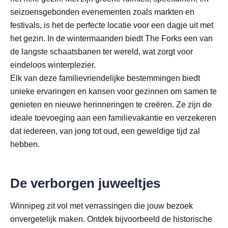
seizoensgebonden evenementen zoals markten en
festivals, is het de perfecte locatie voor een dagje uit met
het gezin. In de wintermaanden biedt The Forks een van
de langste schaatsbanen ter wereld, wat zorgt voor
eindeloos winterplezier.
Elk van deze familievriendelijke bestemmingen biedt
unieke ervaringen en kansen voor gezinnen om samen te
genieten en nieuwe herinneringen te creëren. Ze zijn de
ideale toevoeging aan een familievakantie en verzekeren
dat iedereen, van jong tot oud, een geweldige tijd zal
hebben.
De verborgen juweeltjes
Winnipeg zit vol met verrassingen die jouw bezoek
onvergetelijk maken. Ontdek bijvoorbeeld de historische