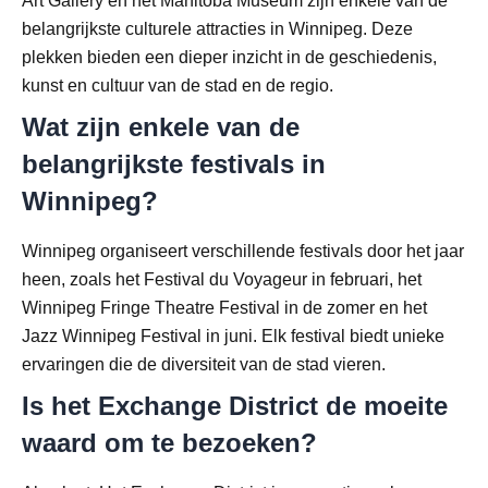
Art Gallery en het Manitoba Museum zijn enkele van de
belangrijkste culturele attracties in Winnipeg. Deze
plekken bieden een dieper inzicht in de geschiedenis,
kunst en cultuur van de stad en de regio.
Wat zijn enkele van de
belangrijkste festivals in
Winnipeg?
Winnipeg organiseert verschillende festivals door het jaar
heen, zoals het Festival du Voyageur in februari, het
Winnipeg Fringe Theatre Festival in de zomer en het
Jazz Winnipeg Festival in juni. Elk festival biedt unieke
ervaringen die de diversiteit van de stad vieren.
Is het Exchange District de moeite
waard om te bezoeken?