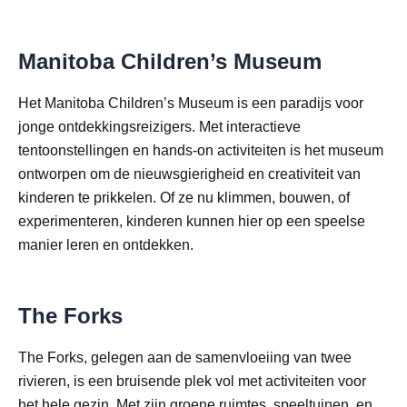
Manitoba Children’s Museum
Het Manitoba Children’s Museum is een paradijs voor
jonge ontdekkingsreizigers. Met interactieve
tentoonstellingen en hands-on activiteiten is het museum
ontworpen om de nieuwsgierigheid en creativiteit van
kinderen te prikkelen. Of ze nu klimmen, bouwen, of
experimenteren, kinderen kunnen hier op een speelse
manier leren en ontdekken.
The Forks
The Forks, gelegen aan de samenvloeiing van twee
rivieren, is een bruisende plek vol met activiteiten voor
het hele gezin. Met zijn groene ruimtes, speeltuinen, en