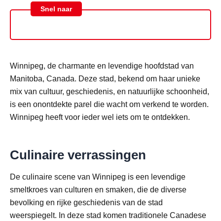
Snel naar
Winnipeg, de charmante en levendige hoofdstad van
Manitoba, Canada. Deze stad, bekend om haar unieke
mix van cultuur, geschiedenis, en natuurlijke schoonheid,
is een onontdekte parel die wacht om verkend te worden.
Winnipeg heeft voor ieder wel iets om te ontdekken.
Culinaire verrassingen
De culinaire scene van Winnipeg is een levendige
smeltkroes van culturen en smaken, die de diverse
bevolking en rijke geschiedenis van de stad
weerspiegelt. In deze stad komen traditionele Canadese