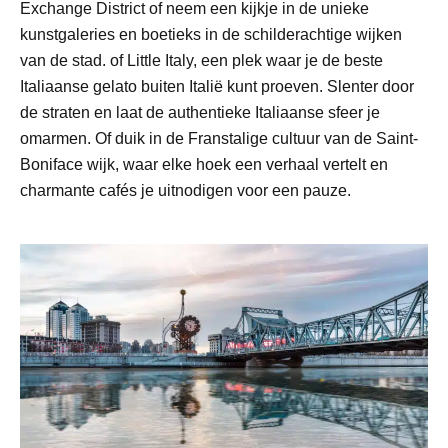
Exchange District of neem een kijkje in de unieke
kunstgaleries en boetieks in de schilderachtige wijken
van de stad. of Little Italy, een plek waar je de beste
Italiaanse gelato buiten Italië kunt proeven. Slenter door
de straten en laat de authentieke Italiaanse sfeer je
omarmen. Of duik in de Franstalige cultuur van de Saint-
Boniface wijk, waar elke hoek een verhaal vertelt en
charmante cafés je uitnodigen voor een pauze.