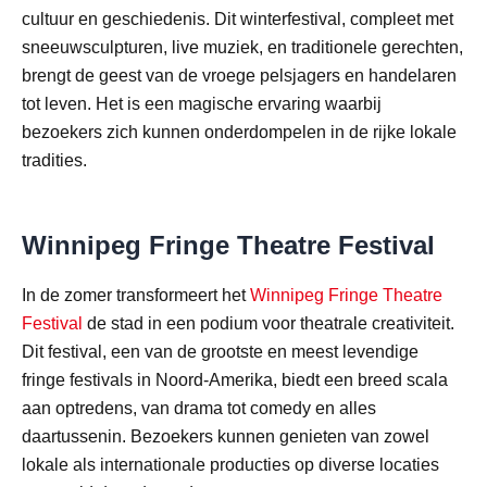
cultuur en geschiedenis. Dit winterfestival, compleet met
sneeuwsculpturen, live muziek, en traditionele gerechten,
brengt de geest van de vroege pelsjagers en handelaren
tot leven. Het is een magische ervaring waarbij
bezoekers zich kunnen onderdompelen in de rijke lokale
tradities.
Winnipeg Fringe Theatre Festival
In de zomer transformeert het
Winnipeg Fringe Theatre
Festival
de stad in een podium voor theatrale creativiteit.
Dit festival, een van de grootste en meest levendige
fringe festivals in Noord-Amerika, biedt een breed scala
aan optredens, van drama tot comedy en alles
daartussenin. Bezoekers kunnen genieten van zowel
lokale als internationale producties op diverse locaties