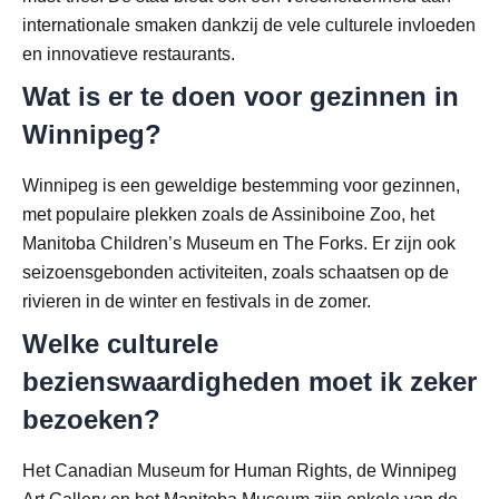
internationale smaken dankzij de vele culturele invloeden
en innovatieve restaurants.
Wat is er te doen voor gezinnen in
Winnipeg?
Winnipeg is een geweldige bestemming voor gezinnen,
met populaire plekken zoals de Assiniboine Zoo, het
Manitoba Children’s Museum en The Forks. Er zijn ook
seizoensgebonden activiteiten, zoals schaatsen op de
rivieren in de winter en festivals in de zomer.
Welke culturele
bezienswaardigheden moet ik zeker
bezoeken?
Het Canadian Museum for Human Rights, de Winnipeg