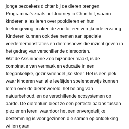
jonge bezoekers dichter bij de dieren brengen.
Programma’s zoals het Journey to Churchill, waarin
kinderen alles leren over pooldieren en hun
leefomgeving, maken de zoo tot een verrijkende ervaring.
Kinderen kunnen ook deelnemen aan speciale
voederdemonstraties en dierenshows die inzicht geven in
het gedrag van verschillende diersoorten.
Wat de Assiniboine Zoo bijzonder maakt, is de
combinatie van vermaak en educatie in een
toegankelijke, gezinsvriendelijke sfeer. Het is een plek
waar kinderen van alle leeftijden spelenderwijs kunnen
leren over de dierenwereld, het belang van
natuurbehoud, en de verschillende ecosystemen op
aarde. De dierentuin biedt zo een perfecte balans tussen
plezier en leren, waardoor het een onvergetelijke
bestemming is voor gezinnen die samen op ontdekking
willen gaan.