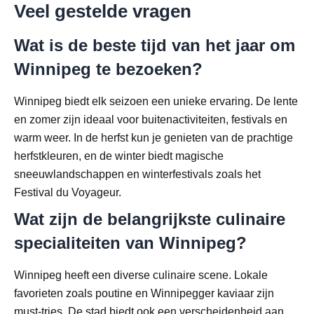
Veel gestelde vragen
Wat is de beste tijd van het jaar om
Winnipeg te bezoeken?
Winnipeg biedt elk seizoen een unieke ervaring. De lente
en zomer zijn ideaal voor buitenactiviteiten, festivals en
warm weer. In de herfst kun je genieten van de prachtige
herfstkleuren, en de winter biedt magische
sneeuwlandschappen en winterfestivals zoals het
Festival du Voyageur.
Wat zijn de belangrijkste culinaire
specialiteiten van Winnipeg?
Winnipeg heeft een diverse culinaire scene. Lokale
favorieten zoals poutine en Winnipegger kaviaar zijn
must-tries. De stad biedt ook een verscheidenheid aan