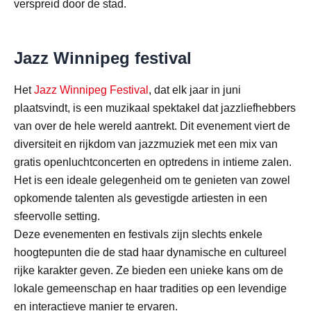
verspreid door de stad.
Jazz Winnipeg festival
Het
Jazz Winnipeg Festival
, dat elk jaar in juni
plaatsvindt, is een muzikaal spektakel dat jazzliefhebbers
van over de hele wereld aantrekt. Dit evenement viert de
diversiteit en rijkdom van jazzmuziek met een mix van
gratis openluchtconcerten en optredens in intieme zalen.
Het is een ideale gelegenheid om te genieten van zowel
opkomende talenten als gevestigde artiesten in een
sfeervolle setting.
Deze evenementen en festivals zijn slechts enkele
hoogtepunten die de stad haar dynamische en cultureel
rijke karakter geven. Ze bieden een unieke kans om de
lokale gemeenschap en haar tradities op een levendige
en interactieve manier te ervaren.