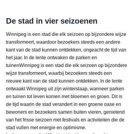
De stad in vier seizoenen
Winnipeg is een stad die elk seizoen op bijzondere wijze
transformeert, waardoor bezoekers steeds een andere
kant van de stad kunnen ontdekken, ongeacht de tijd van
het jaar. In de lente ontwaken de parken en
tuinenWinnipeg is een stad die elk seizoen op bijzondere
wijze transformeert, waarbij bezoekers steeds een
nieuwe kant van de stad kunnen ontdekken. In de lente
ontwaakt Winnipeg uit zijn winterslaap, wanneer parken
en tuinen tot leven komen met bloemen en groen. Dit is
de tijd waarin de stad verandert in een groene oase en
bewoners en bezoekers samen buiten vieren, genietend
van het frisse seizoen met festivals en activiteiten die de
stad vullen met energie en optimisme.