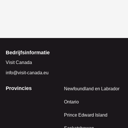
Bedrijfsinformatie
Visit Canada
info@visit-canada.eu
Provincies
Newfoundland en Labrador
Ontario
Prince Edward Island