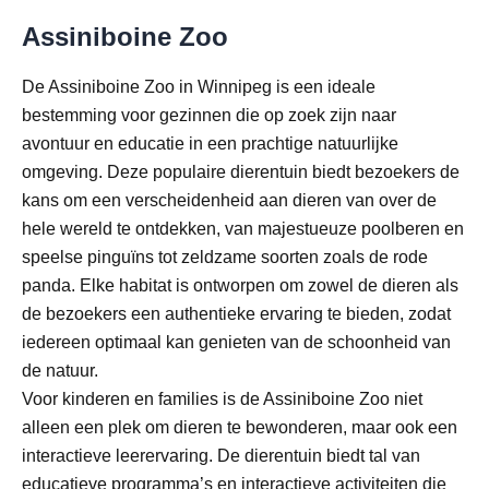
Assiniboine Zoo
De Assiniboine Zoo in Winnipeg is een ideale
bestemming voor gezinnen die op zoek zijn naar
avontuur en educatie in een prachtige natuurlijke
omgeving. Deze populaire dierentuin biedt bezoekers de
kans om een verscheidenheid aan dieren van over de
hele wereld te ontdekken, van majestueuze poolberen en
speelse pinguïns tot zeldzame soorten zoals de rode
panda. Elke habitat is ontworpen om zowel de dieren als
de bezoekers een authentieke ervaring te bieden, zodat
iedereen optimaal kan genieten van de schoonheid van
de natuur.
Voor kinderen en families is de Assiniboine Zoo niet
alleen een plek om dieren te bewonderen, maar ook een
interactieve leerervaring. De dierentuin biedt tal van
educatieve programma’s en interactieve activiteiten die