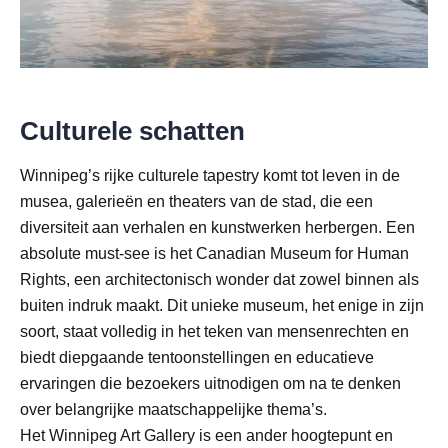
Culturele schatten
Winnipeg’s rijke culturele tapestry komt tot leven in de
musea, galerieën en theaters van de stad, die een
diversiteit aan verhalen en kunstwerken herbergen. Een
absolute must-see is het Canadian Museum for Human
Rights, een architectonisch wonder dat zowel binnen als
buiten indruk maakt. Dit unieke museum, het enige in zijn
soort, staat volledig in het teken van mensenrechten en
biedt diepgaande tentoonstellingen en educatieve
ervaringen die bezoekers uitnodigen om na te denken
over belangrijke maatschappelijke thema’s.
Het Winnipeg Art Gallery is een ander hoogtepunt en