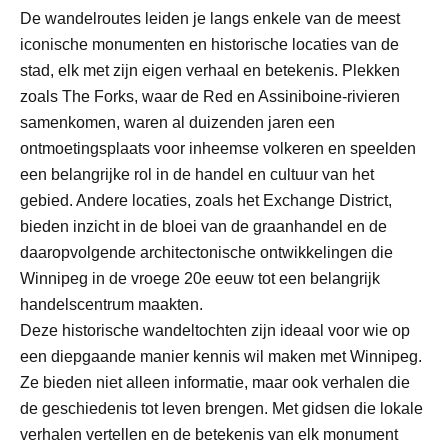
De wandelroutes leiden je langs enkele van de meest
iconische monumenten en historische locaties van de
stad, elk met zijn eigen verhaal en betekenis. Plekken
zoals The Forks, waar de Red en Assiniboine-rivieren
samenkomen, waren al duizenden jaren een
ontmoetingsplaats voor inheemse volkeren en speelden
een belangrijke rol in de handel en cultuur van het
gebied. Andere locaties, zoals het Exchange District,
bieden inzicht in de bloei van de graanhandel en de
daaropvolgende architectonische ontwikkelingen die
Winnipeg in de vroege 20e eeuw tot een belangrijk
handelscentrum maakten.
Deze historische wandeltochten zijn ideaal voor wie op
een diepgaande manier kennis wil maken met Winnipeg.
Ze bieden niet alleen informatie, maar ook verhalen die
de geschiedenis tot leven brengen. Met gidsen die lokale
verhalen vertellen en de betekenis van elk monument