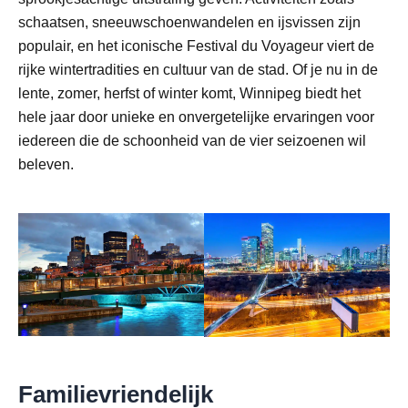
schaatsen, sneeuwschoenwandelen en ijsvissen zijn
populair, en het iconische Festival du Voyageur viert de
rijke wintertradities en cultuur van de stad. Of je nu in de
lente, zomer, herfst of winter komt, Winnipeg biedt het
hele jaar door unieke en onvergetelijke ervaringen voor
iedereen die de schoonheid van de vier seizoenen wil
beleven.
Familievriendelijk