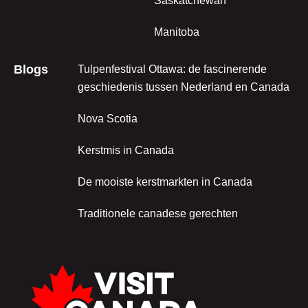
Saskatchewan
Manitoba
Blogs
Tulpenfestival Ottawa: de fascinerende
geschiedenis tussen Nederland en Canada
Nova Scotia
Kerstmis in Canada
De mooiste kerstmarkten in Canada
Traditionele canadese gerechten