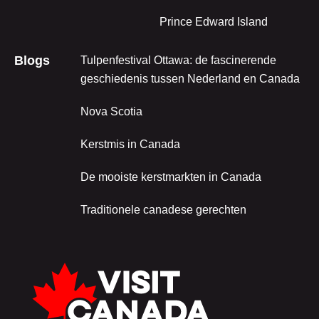
Prince Edward Island
Blogs
Tulpenfestival Ottawa: de fascinerende
geschiedenis tussen Nederland en Canada
Nova Scotia
Kerstmis in Canada
De mooiste kerstmarkten in Canada
Traditionele canadese gerechten