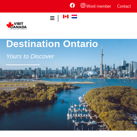
Word member
Contact
Destination Ontario
Yours to Discover