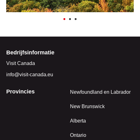
Bedrijfsinformatie
Visit Canada
info@visit-canada.eu
Provincies
Newfoundland en Labrador
New Brunswick
Alberta
Ontario