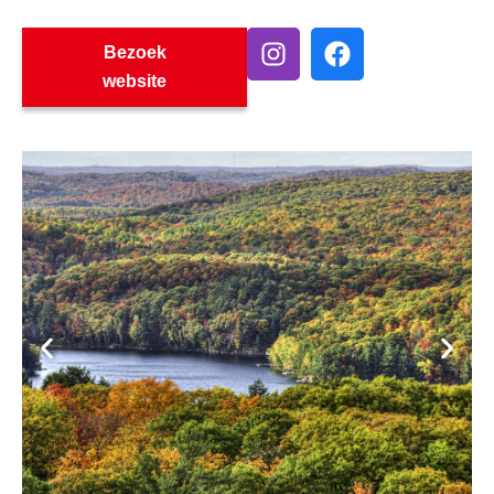
Bezoek
website