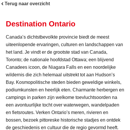
Terug naar overzicht
Destination Ontario
Canada’s dichtstbevolkte provincie biedt de meest
uiteenlopende ervaringen, culturen en landschappen van
het land. Je vindt er de grootste stad van Canada,
Toronto; de nationale hoofdstad Ottawa; een blijvend
Canadees icoon, de Niagara Falls en een noordelijke
wildernis die zich helemaal uitstrekt tot aan Hudson’s
Bay. Kosmopolitische steden bieden geweldige winkels,
podiumkunsten en heerlijk eten. Charmante herbergen en
campings in parken zijn welkome toevluchtsoorden na
een avontuurlijke tocht over waterwegen, wandelpaden
en fietsroutes. Verken Ontario’s meren, rivieren en
bossen, bezoek pittoreske historische stadjes en ontdek
de geschiedenis en cultuur die de regio gevormd heeft.